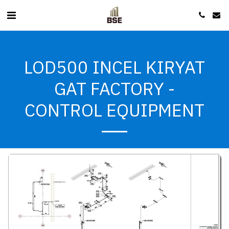
LOD500 INCEL KIRYAT
GAT FACTORY -
CONTROL EQUIPMENT