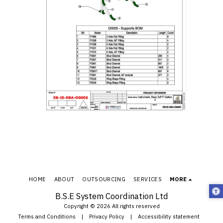
HOME
ABOUT
OUTSOURCING
SERVICES
MORE
B.S.E System Coordination Ltd
Copyright © 2026 All rights reserved
Terms and Conditions
|
Privacy Policy
|
Accessibility statement